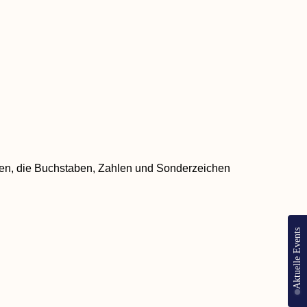
ichen, die Buchstaben, Zahlen und Sonderzeichen
Aktuelle Events