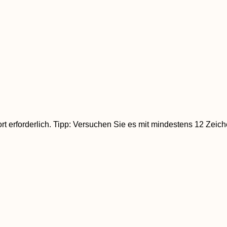
wort erforderlich. Tipp: Versuchen Sie es mit mindestens 12 Ze