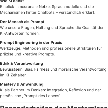
Wie KI denkt
Einblick in neuronale Netze, Sprachmodelle und die
Mechanismen hinter Chatbots – verständlich erklärt.
Der Mensch als Prompt
Wie unsere Fragen, Haltung und Sprache die Qualität der
KI-Antworten formen.
Prompt Engineering in der Praxis
Werkzeuge, Methoden und professionelle Strukturen für
präzise und kreative Prompts.
Ethik & Verantwortung
Bewusstsein, Bias, Fairness und moralische Verantwortung
im KI-Zeitalter.
Mastery & Anwendung
KI als Partner im Denken: Integration, Reflexion und der
persönliche „Prompt des Lebens“.