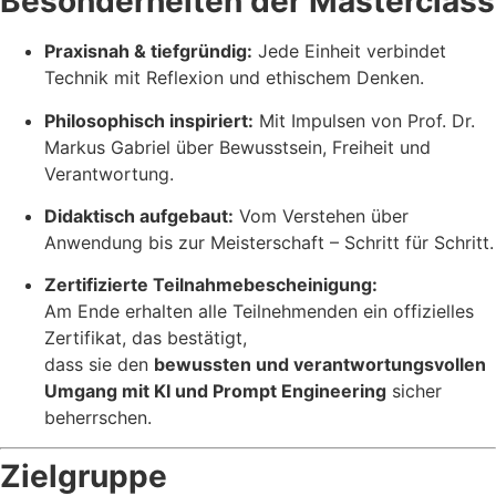
Besonderheiten der Masterclass
Praxisnah & tiefgründig:
Jede Einheit verbindet
Technik mit Reflexion und ethischem Denken.
Philosophisch inspiriert:
Mit Impulsen von Prof. Dr.
Markus Gabriel über Bewusstsein, Freiheit und
Verantwortung.
Didaktisch aufgebaut:
Vom Verstehen über
Anwendung bis zur Meisterschaft – Schritt für Schritt.
Zertifizierte Teilnahmebescheinigung:
Am Ende erhalten alle Teilnehmenden ein offizielles
Zertifikat, das bestätigt,
dass sie den
bewussten und verantwortungsvollen
Umgang mit KI und Prompt Engineering
sicher
beherrschen.
Zielgruppe