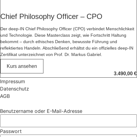
Chief Philosophy Officer – CPO
Der deep-IN Chief Philosophy Officer (CPO) verbindet Menschlichkeit
und Technologie. Diese Masterclass zeigt, wie Fortschritt Haltung
bekommt – durch ethisches Denken, bewusste Führung und
reflektiertes Handeln. Abschließend erhältst du ein offizielles deep-IN
Zertifikat unterzeichnet von Prof. Dr. Markus Gabriel.
Kurs ansehen
3.490,00
€
Impressum
Datenschutz
AGB
Benutzername oder E-Mail-Adresse
Passwort