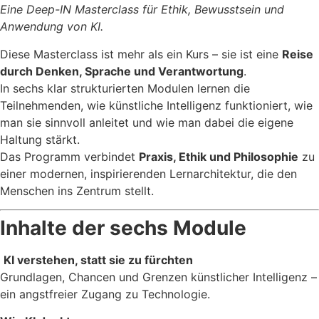
Eine Deep-IN Masterclass für Ethik, Bewusstsein und
Anwendung von KI.
Diese Masterclass ist mehr als ein Kurs – sie ist eine
Reise
durch Denken, Sprache und Verantwortung
.
In sechs klar strukturierten Modulen lernen die
Teilnehmenden, wie künstliche Intelligenz funktioniert, wie
man sie sinnvoll anleitet und wie man dabei die eigene
Haltung stärkt.
Das Programm verbindet
Praxis, Ethik und Philosophie
zu
einer modernen, inspirierenden Lernarchitektur, die den
Menschen ins Zentrum stellt.
Inhalte der sechs Module
KI verstehen, statt sie zu fürchten
Grundlagen, Chancen und Grenzen künstlicher Intelligenz –
ein angstfreier Zugang zu Technologie.