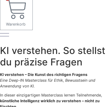
Warenkorb
KI verstehen. So stellst
du präzise Fragen
KI verstehen – Die Kunst des richtigen Fragens
Eine Deep-IN Masterclass für Ethik, Bewusstsein und
Anwendung von KI.
In dieser einzigartigen Masterclass lernen Teilnehmende,
künstliche Intelligenz wirklich zu verstehen – nicht zu
fürchten
.