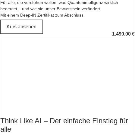
Für alle, die verstehen wollen, was Quantenintelligenz wirklich
bedeutet – und wie sie unser Bewusstsein verändert.
Mit einem Deep-IN Zertifikat zum Abschluss.
Kurs ansehen
1.490,00
€
Think Like AI – Der einfache Einstieg für
alle