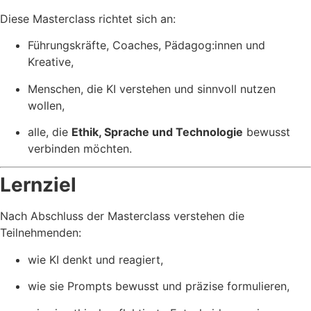
Diese Masterclass richtet sich an:
Führungskräfte, Coaches, Pädagog:innen und
Kreative,
Menschen, die KI verstehen und sinnvoll nutzen
wollen,
alle, die
Ethik, Sprache und Technologie
bewusst
verbinden möchten.
Lernziel
Nach Abschluss der Masterclass verstehen die
Teilnehmenden:
wie KI denkt und reagiert,
wie sie Prompts bewusst und präzise formulieren,