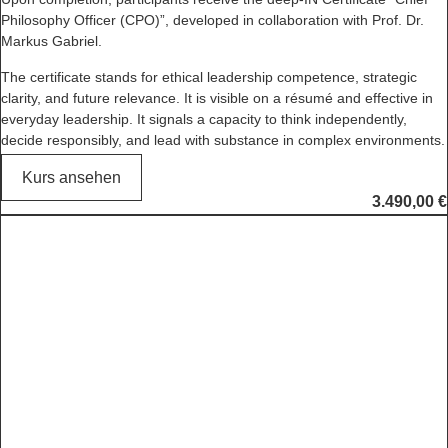
Philosophy Officer (CPO)”, developed in collaboration with Prof. Dr.
Markus Gabriel.
The certificate stands for ethical leadership competence, strategic
clarity, and future relevance. It is visible on a résumé and effective in
everyday leadership. It signals a capacity to think independently,
decide responsibly, and lead with substance in complex environments.
Kurs ansehen
3.490,00
€