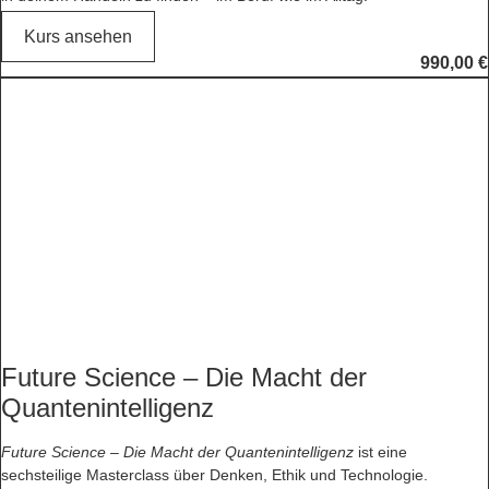
Kurs ansehen
990,00
€
Future Science – Die Macht der
Quantenintelligenz
Future Science – Die Macht der Quantenintelligenz
ist eine
sechsteilige Masterclass über Denken, Ethik und Technologie.