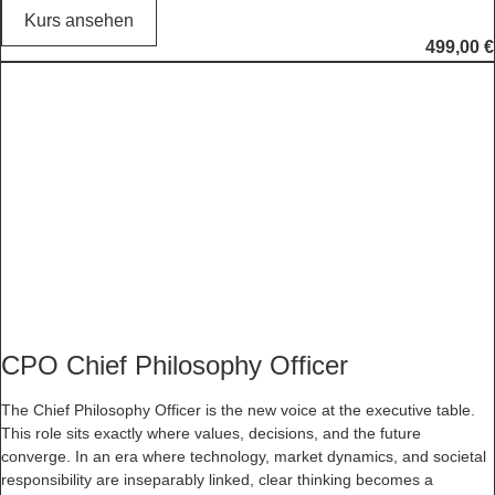
Kurs ansehen
499,00
€
CPO Chief Philosophy Officer
The Chief Philosophy Officer is the new voice at the executive table.
This role sits exactly where values, decisions, and the future
converge. In an era where technology, market dynamics, and societal
responsibility are inseparably linked, clear thinking becomes a