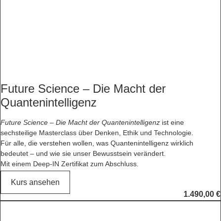
Future Science – Die Macht der
Quantenintelligenz
Future Science – Die Macht der Quantenintelligenz
ist eine
sechsteilige Masterclass über Denken, Ethik und Technologie.
Für alle, die verstehen wollen, was Quantenintelligenz wirklich
bedeutet – und wie sie unser Bewusstsein verändert.
Mit einem Deep-IN Zertifikat zum Abschluss.
Kurs ansehen
1.490,00
€