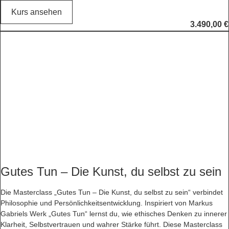
Kurs ansehen
3.490,00
€
Gutes Tun – Die Kunst, du selbst zu sein
Die Masterclass „Gutes Tun – Die Kunst, du selbst zu sein“ verbindet
Philosophie und Persönlichkeitsentwicklung. Inspiriert von Markus
Gabriels Werk „Gutes Tun“ lernst du, wie ethisches Denken zu innerer
Klarheit, Selbstvertrauen und wahrer Stärke führt. Diese Masterclass